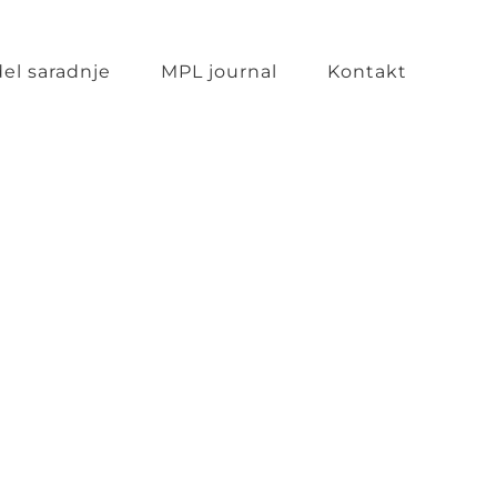
el saradnje
MPL journal
Kontakt