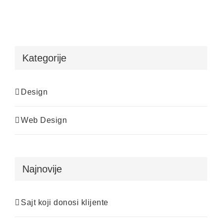
Kategorije
Design
Web Design
Najnovije
Sajt koji donosi klijente