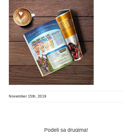
November 15th, 2019
Podeli sa drugima!