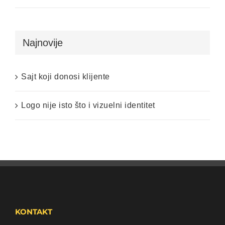
Najnovije
Sajt koji donosi klijente
Logo nije isto što i vizuelni identitet
KONTAKT