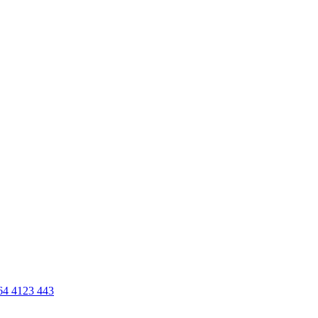
64 4123 443