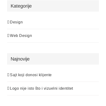
Kategorije
Design
Web Design
Najnovije
Sajt koji donosi klijente
Logo nije isto što i vizuelni identitet