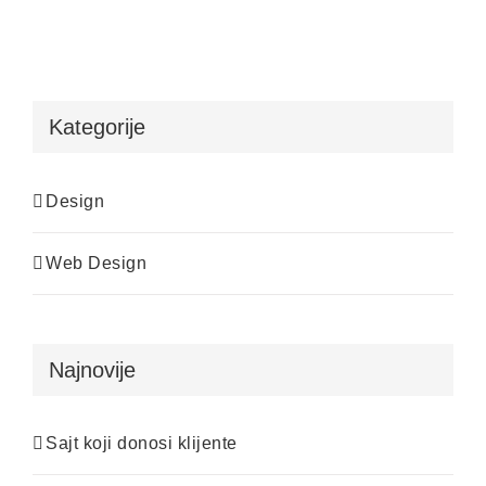
Kategorije
Design
Web Design
Najnovije
Sajt koji donosi klijente