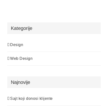
Kategorije
Design
Web Design
Najnovije
Sajt koji donosi klijente