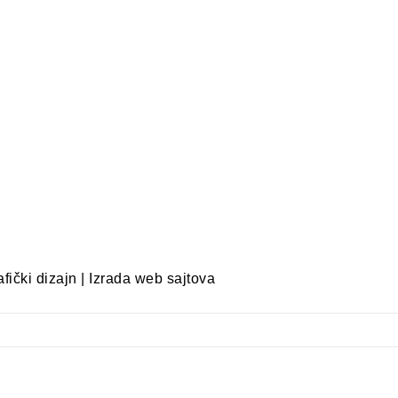
ički dizajn | Izrada web sajtova