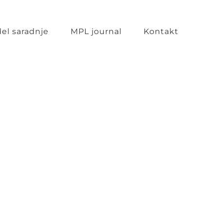
el saradnje
MPL journal
Kontakt