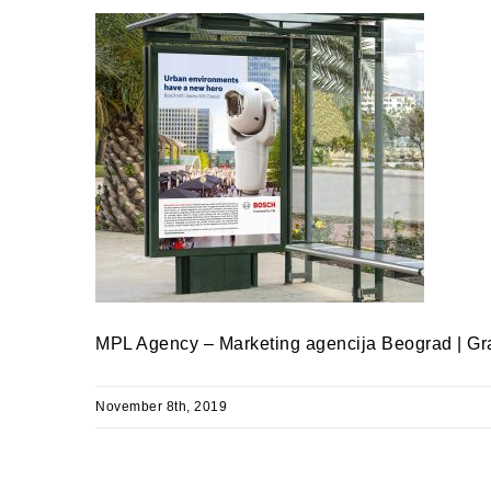
MPL Agency – Marketing agencija Beograd | Graf
November 8th, 2019