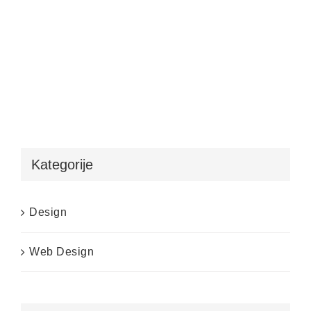
Kategorije
Design
Web Design