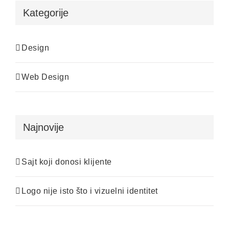
Kategorije
Design
Web Design
Najnovije
Sajt koji donosi klijente
Logo nije isto što i vizuelni identitet