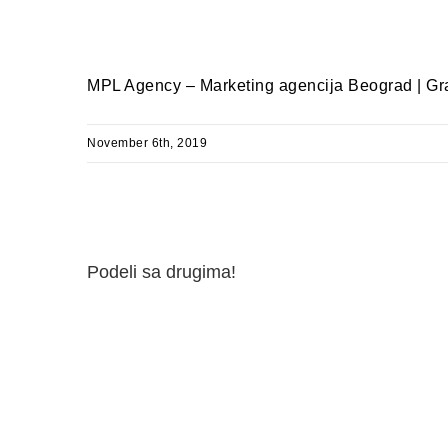
MPL Agency – Marketing agencija Beograd | Graf
November 6th, 2019
Podeli sa drugima!