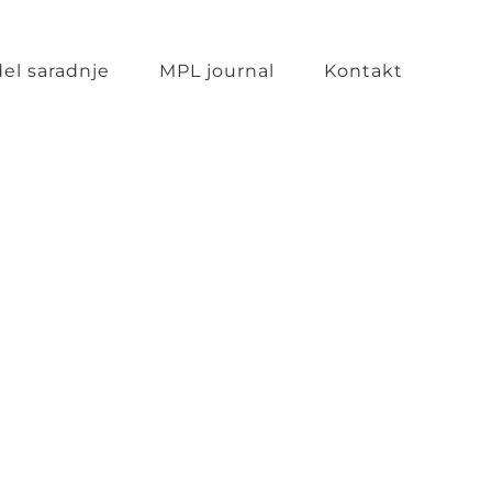
el saradnje
MPL journal
Kontakt