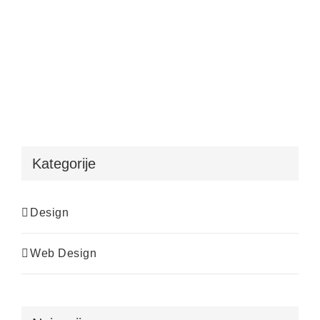
Kategorije
Design
Web Design