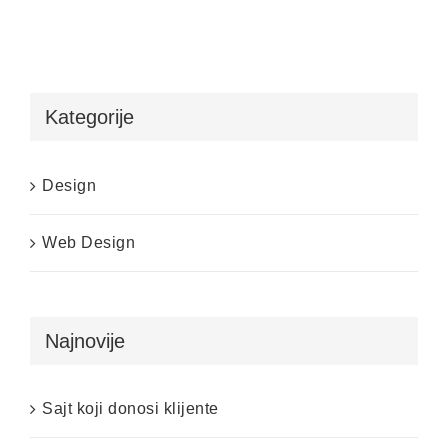
Kategorije
Design
Web Design
Najnovije
Sajt koji donosi klijente