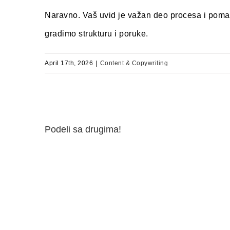
Naravno. Vaš uvid je važan deo procesa i poma
gradimo strukturu i poruke.
April 17th, 2026
|
Content & Copywriting
Podeli sa drugima!