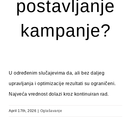
postavljanje
kampanje?
U određenim slučajevima da, ali bez daljeg
upravljanja i optimizacije rezultati su ograničeni.
Najveća vrednost dolazi kroz kontinuiran rad.
April 17th, 2026
|
Oglašavanje