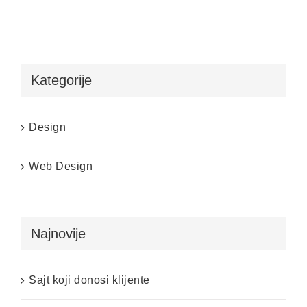
Kategorije
Design
Web Design
Najnovije
Sajt koji donosi klijente