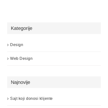
Kategorije
Design
Web Design
Najnovije
Sajt koji donosi klijente