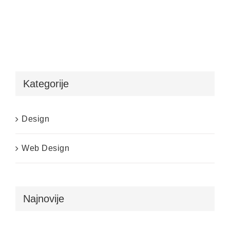
Kategorije
Design
Web Design
Najnovije