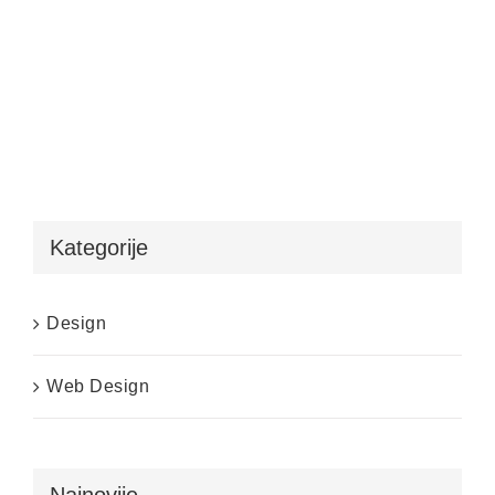
Kategorije
Design
Web Design
Najnovije