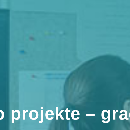
 projekte – gr