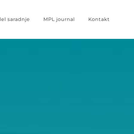
el saradnje
MPL journal
Kontakt